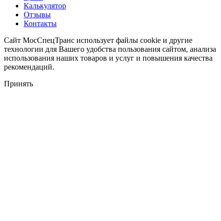
Калькулятор
Отзывы
Контакты
Cайт МосСпецТранс использует файлы cookie и другие
технологии для Вашего удобства пользования сайтом, анализа
использования наших товаров и услуг и повышения качества
рекомендаций.
Принять