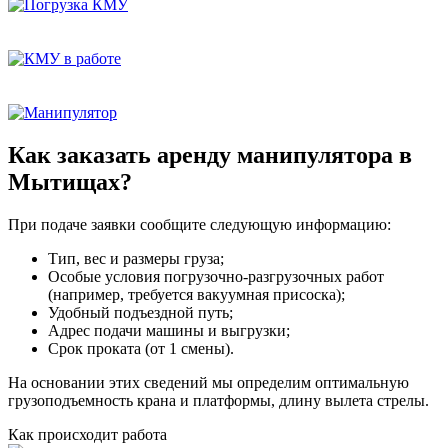
Как заказать аренду манипулятора в
Мытищах?
При подаче заявки сообщите следующую информацию:
Тип, вес и размеры груза;
Особые условия погрузочно-разгрузочных работ
(например, требуется вакуумная присоска);
Удобный подъездной путь;
Адрес подачи машины и выгрузки;
Срок проката (от 1 смены).
На основании этих сведений мы определим оптимальную
грузоподъемность крана и платформы, длину вылета стрелы.
Как происходит работа