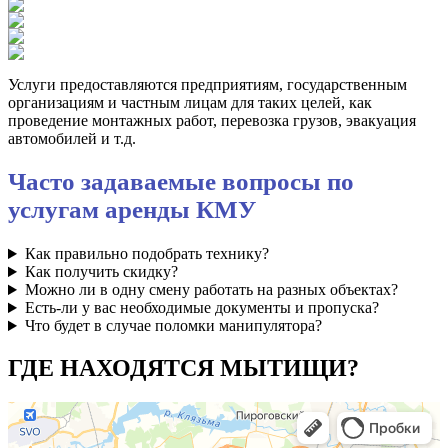
Услуги предоставляются предприятиям, государственным
организациям и частным лицам для таких целей, как
проведение монтажных работ, перевозка грузов, эвакуация
автомобилей и т.д.
Часто задаваемые вопросы по
услугам аренды КМУ
Как правильно подобрать технику?
Как получить скидку?
Можно ли в одну смену работать на разных объектах?
Есть-ли у вас необходимые документы и пропуска?
Что будет в случае поломки манипулятора?
ГДЕ НАХОДЯТСЯ МЫТИЩИ?