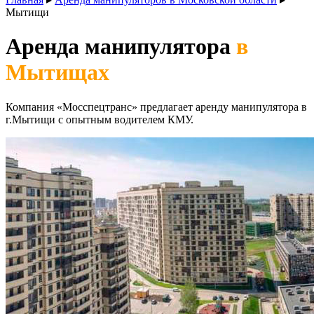
Мытищи
Аренда манипулятора
в
Мытищах
Компания «Мосспецтранс» предлагает аренду манипулятора в
г.Мытищи с опытным водителем КМУ.