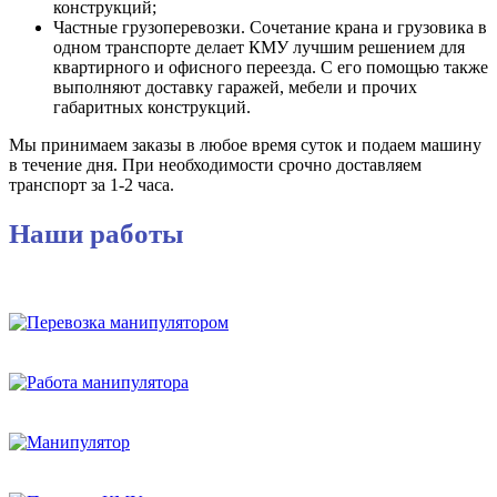
конструкций;
Частные грузоперевозки. Сочетание крана и грузовика в
одном транспорте делает КМУ лучшим решением для
квартирного и офисного переезда. С его помощью также
выполняют доставку гаражей, мебели и прочих
габаритных конструкций.
Мы принимаем заказы в любое время суток и подаем машину
в течение дня. При необходимости срочно доставляем
транспорт за 1-2 часа.
Наши работы