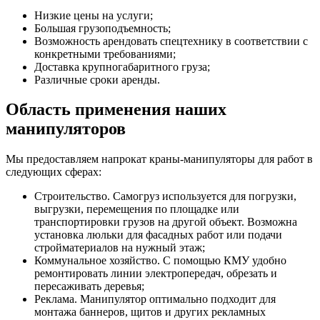
Низкие цены на услуги;
Большая грузоподъемность;
Возможность арендовать спецтехнику в соответствии с
конкретными требованиями;
Доставка крупногабаритного груза;
Различные сроки аренды.
Область применения наших
манипуляторов
Мы предоставляем напрокат краны-манипуляторы для работ в
следующих сферах:
Строительство. Самогруз используется для погрузки,
выгрузки, перемещения по площадке или
транспортировки грузов на другой объект. Возможна
установка люльки для фасадных работ или подачи
стройматериалов на нужный этаж;
Коммунальное хозяйство. С помощью КМУ удобно
ремонтировать линии электропередач, обрезать и
пересаживать деревья;
Реклама. Манипулятор оптимально подходит для
монтажа баннеров, щитов и других рекламных